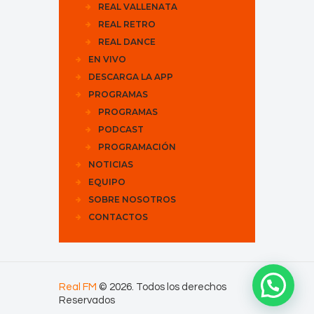
REAL VALLENATA
REAL RETRO
REAL DANCE
EN VIVO
DESCARGA LA APP
PROGRAMAS
PROGRAMAS
PODCAST
PROGRAMACIÓN
NOTICIAS
EQUIPO
SOBRE NOSOTROS
CONTACTOS
Real FM
© 2026. Todos los derechos
Reservados