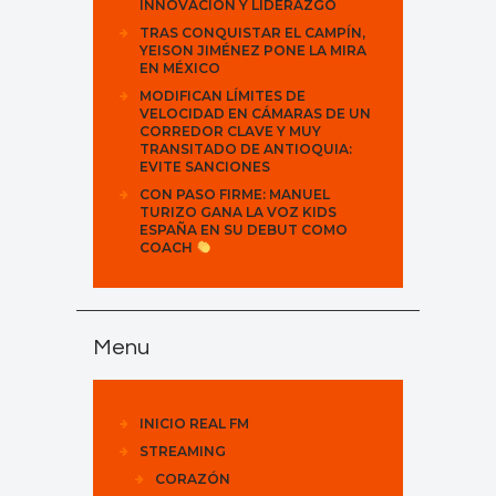
INNOVACIÓN Y LIDERAZGO
TRAS CONQUISTAR EL CAMPÍN,
YEISON JIMÉNEZ PONE LA MIRA
EN MÉXICO
MODIFICAN LÍMITES DE
VELOCIDAD EN CÁMARAS DE UN
CORREDOR CLAVE Y MUY
TRANSITADO DE ANTIOQUIA:
EVITE SANCIONES
CON PASO FIRME: MANUEL
TURIZO GANA LA VOZ KIDS
ESPAÑA EN SU DEBUT COMO
COACH
Menu
INICIO REAL FM
STREAMING
CORAZÓN