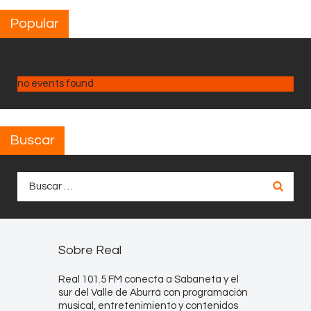
Popular
no events found
Buscar
Buscar:
Sobre Real
Real 101.5 FM conecta a Sabaneta y el
sur del Valle de Aburrá con programación
musical, entretenimiento y contenidos