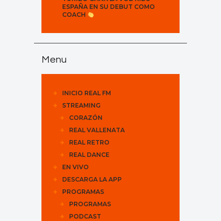
ESPAÑA EN SU DEBUT COMO
COACH
Menu
INICIO REAL FM
STREAMING
CORAZÓN
REAL VALLENATA
REAL RETRO
REAL DANCE
EN VIVO
DESCARGA LA APP
PROGRAMAS
PROGRAMAS
PODCAST