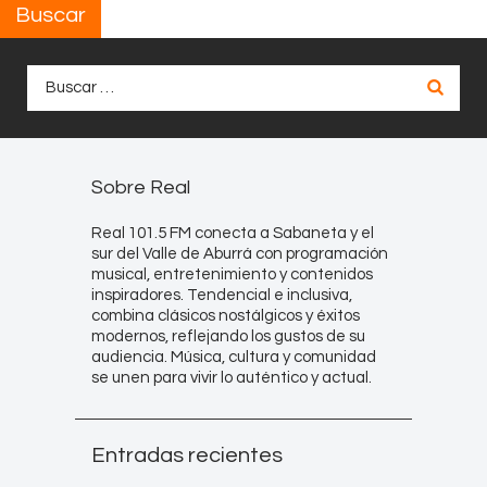
Buscar
Buscar:
Sobre Real
Real 101.5 FM conecta a Sabaneta y el
sur del Valle de Aburrá con programación
musical, entretenimiento y contenidos
inspiradores. Tendencial e inclusiva,
combina clásicos nostálgicos y éxitos
modernos, reflejando los gustos de su
audiencia. Música, cultura y comunidad
se unen para vivir lo auténtico y actual.
Entradas recientes