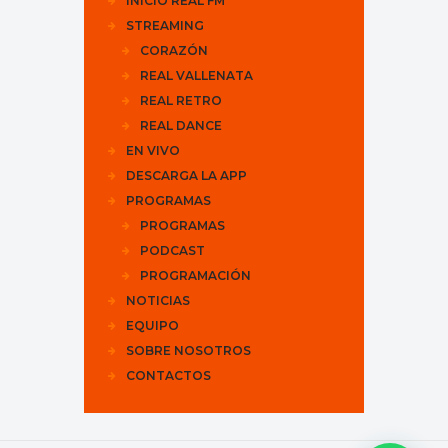
INICIO REAL FM
STREAMING
CORAZÓN
REAL VALLENATA
REAL RETRO
REAL DANCE
EN VIVO
DESCARGA LA APP
PROGRAMAS
PROGRAMAS
PODCAST
PROGRAMACIÓN
NOTICIAS
EQUIPO
SOBRE NOSOTROS
CONTACTOS