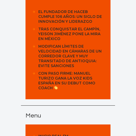
EL FUNDADOR DE HACEB
CUMPLE 106 AÑOS: UN SIGLO DE
INNOVACIÓN Y LIDERAZGO
TRAS CONQUISTAR EL CAMPÍN,
YEISON JIMÉNEZ PONE LA MIRA
EN MÉXICO
MODIFICAN LÍMITES DE
VELOCIDAD EN CÁMARAS DE UN
CORREDOR CLAVE Y MUY
TRANSITADO DE ANTIOQUIA:
EVITE SANCIONES
CON PASO FIRME: MANUEL
TURIZO GANA LA VOZ KIDS
ESPAÑA EN SU DEBUT COMO
COACH
Menu