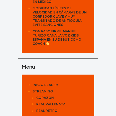
EN MÉXICO
MODIFICAN LÍMITES DE
VELOCIDAD EN CÁMARAS DE UN
CORREDOR CLAVE Y MUY
TRANSITADO DE ANTIOQUIA:
EVITE SANCIONES
CON PASO FIRME: MANUEL
TURIZO GANA LA VOZ KIDS
ESPAÑA EN SU DEBUT COMO
COACH
Menu
INICIO REAL FM
STREAMING
CORAZÓN
REAL VALLENATA
REAL RETRO