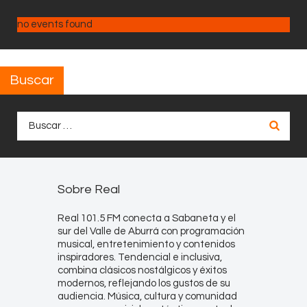
no events found
Buscar
Buscar:
Sobre Real
Real 101.5 FM conecta a Sabaneta y el
sur del Valle de Aburrá con programación
musical, entretenimiento y contenidos
inspiradores. Tendencial e inclusiva,
combina clásicos nostálgicos y éxitos
modernos, reflejando los gustos de su
audiencia. Música, cultura y comunidad