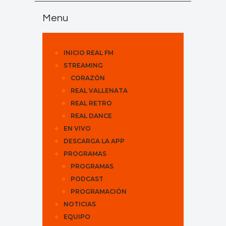
Menu
INICIO REAL FM
STREAMING
CORAZÓN
REAL VALLENATA
REAL RETRO
REAL DANCE
EN VIVO
DESCARGA LA APP
PROGRAMAS
PROGRAMAS
PODCAST
PROGRAMACIÓN
NOTICIAS
EQUIPO