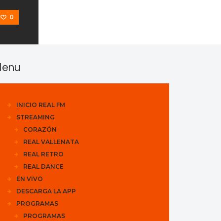
0
enu
INICIO REAL FM
STREAMING
CORAZÓN
REAL VALLENATA
REAL RETRO
REAL DANCE
EN VIVO
DESCARGA LA APP
PROGRAMAS
PROGRAMAS