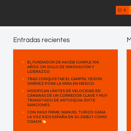
0
Entradas recientes
M
EL FUNDADOR DE HACEB CUMPLE 106
AÑOS: UN SIGLO DE INNOVACIÓN Y
LIDERAZGO
TRAS CONQUISTAR EL CAMPÍN, YEISON
JIMÉNEZ PONE LA MIRA EN MÉXICO
MODIFICAN LÍMITES DE VELOCIDAD EN
CÁMARAS DE UN CORREDOR CLAVE Y MUY
TRANSITADO DE ANTIOQUIA: EVITE
SANCIONES
CON PASO FIRME: MANUEL TURIZO GANA
LA VOZ KIDS ESPAÑA EN SU DEBUT COMO
COACH