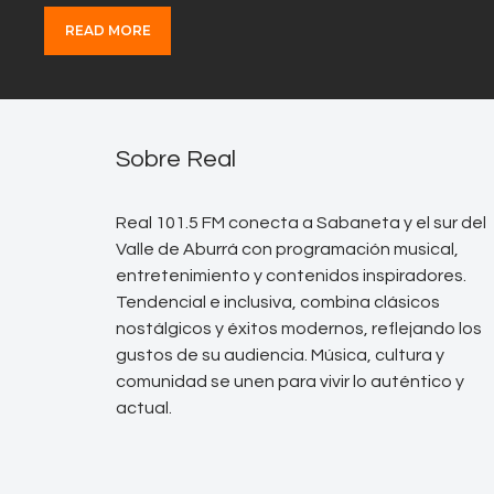
READ MORE
Sobre Real
Real 101.5 FM conecta a Sabaneta y el sur del
Valle de Aburrá con programación musical,
entretenimiento y contenidos inspiradores.
Tendencial e inclusiva, combina clásicos
nostálgicos y éxitos modernos, reflejando los
gustos de su audiencia. Música, cultura y
comunidad se unen para vivir lo auténtico y
actual.