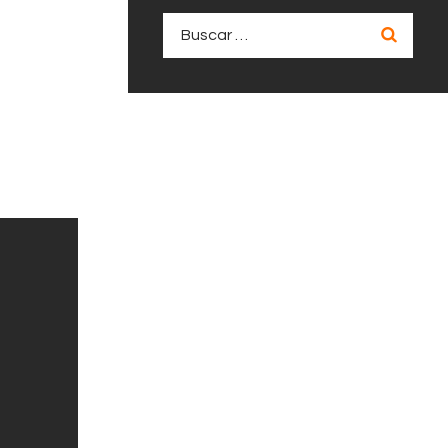
Buscar: