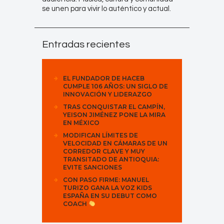
se unen para vivir lo auténtico y actual.
Entradas recientes
EL FUNDADOR DE HACEB
CUMPLE 106 AÑOS: UN SIGLO DE
INNOVACIÓN Y LIDERAZGO
TRAS CONQUISTAR EL CAMPÍN,
YEISON JIMÉNEZ PONE LA MIRA
EN MÉXICO
MODIFICAN LÍMITES DE
VELOCIDAD EN CÁMARAS DE UN
CORREDOR CLAVE Y MUY
TRANSITADO DE ANTIOQUIA:
EVITE SANCIONES
CON PASO FIRME: MANUEL
TURIZO GANA LA VOZ KIDS
ESPAÑA EN SU DEBUT COMO
COACH