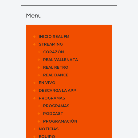
Menu
INICIO REAL FM
STREAMING
CORAZÓN
REAL VALLENATA
REAL RETRO
REAL DANCE
EN VIVO
DESCARGA LA APP
PROGRAMAS
PROGRAMAS
PODCAST
PROGRAMACIÓN
NOTICIAS
EQUIPO