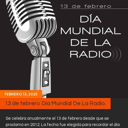
FEBRERO 13, 2025
13 de febrero Dia Mundial De La Radio.
Se celebra anualmente el 13 de febrero desde que se
proclamó en 2012. La fecha fue elegida para recordar el día