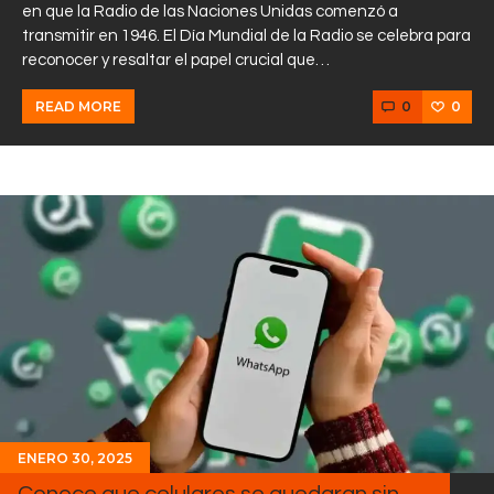
en que la Radio de las Naciones Unidas comenzó a
transmitir en 1946. El Día Mundial de la Radio se celebra para
reconocer y resaltar el papel crucial que…
0
0
READ MORE
ENERO 30, 2025
Conoce que celulares se quedaran sin