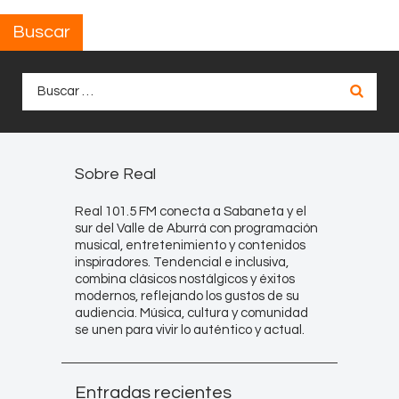
Buscar
Buscar:
Sobre Real
Real 101.5 FM conecta a Sabaneta y el
sur del Valle de Aburrá con programación
musical, entretenimiento y contenidos
inspiradores. Tendencial e inclusiva,
combina clásicos nostálgicos y éxitos
modernos, reflejando los gustos de su
audiencia. Música, cultura y comunidad
se unen para vivir lo auténtico y actual.
Entradas recientes