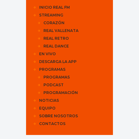
INICIO REAL FM
STREAMING
CORAZÓN
REAL VALLENATA
REAL RETRO
REAL DANCE
EN VIVO
DESCARGA LA APP
PROGRAMAS
PROGRAMAS
PODCAST
PROGRAMACIÓN
NOTICIAS
EQUIPO
SOBRE NOSOTROS
CONTACTOS