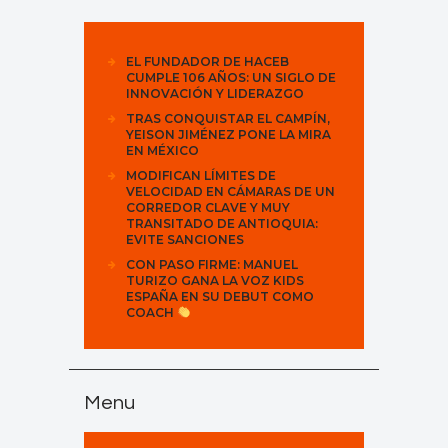
EL FUNDADOR DE HACEB
CUMPLE 106 AÑOS: UN SIGLO DE
INNOVACIÓN Y LIDERAZGO
TRAS CONQUISTAR EL CAMPÍN,
YEISON JIMÉNEZ PONE LA MIRA
EN MÉXICO
MODIFICAN LÍMITES DE
VELOCIDAD EN CÁMARAS DE UN
CORREDOR CLAVE Y MUY
TRANSITADO DE ANTIOQUIA:
EVITE SANCIONES
CON PASO FIRME: MANUEL
TURIZO GANA LA VOZ KIDS
ESPAÑA EN SU DEBUT COMO
COACH
Menu