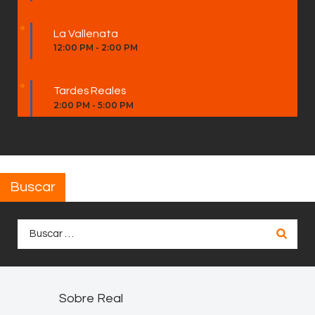
La Vallenata
12:00 PM
-
2:00 PM
Tardes Reales
2:00 PM
-
5:00 PM
Buscar
Buscar:
Sobre Real