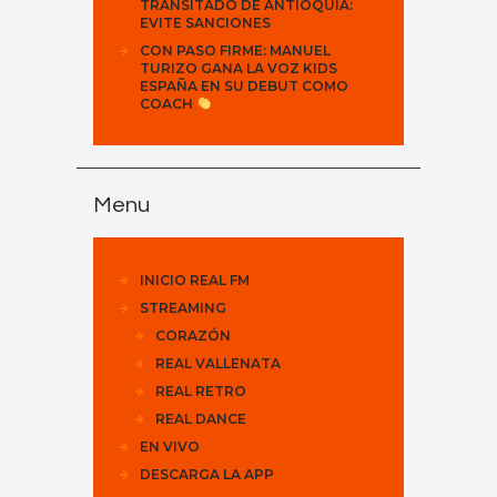
TRANSITADO DE ANTIOQUIA:
EVITE SANCIONES
CON PASO FIRME: MANUEL
TURIZO GANA LA VOZ KIDS
ESPAÑA EN SU DEBUT COMO
COACH
Menu
INICIO REAL FM
STREAMING
CORAZÓN
REAL VALLENATA
REAL RETRO
REAL DANCE
EN VIVO
DESCARGA LA APP