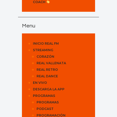
COACH
Menu
INICIO REAL FM
STREAMING
CORAZÓN
REAL VALLENATA
REAL RETRO
REAL DANCE
EN VIVO
DESCARGA LA APP
PROGRAMAS
PROGRAMAS
PODCAST
PROGRAMACIÓN