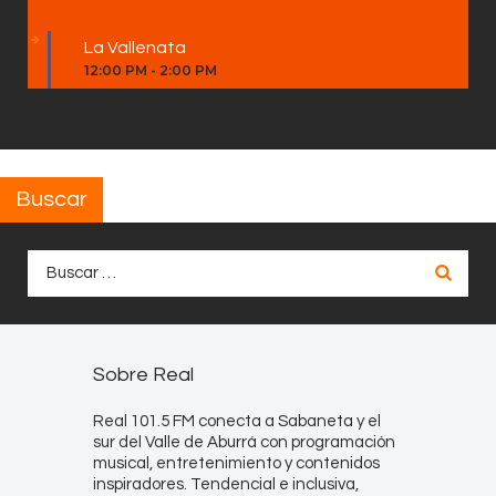
La Vallenata
12:00 PM
-
2:00 PM
Buscar
Buscar:
Sobre Real
Real 101.5 FM conecta a Sabaneta y el
sur del Valle de Aburrá con programación
musical, entretenimiento y contenidos
inspiradores. Tendencial e inclusiva,