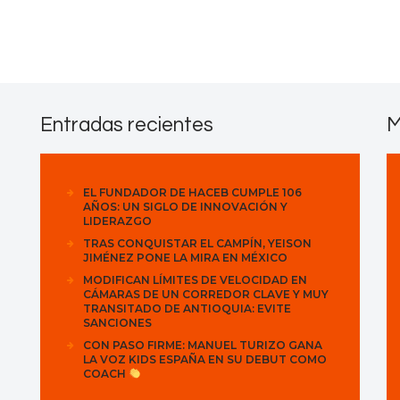
Contactos
Entradas recientes
M
EL FUNDADOR DE HACEB CUMPLE 106
AÑOS: UN SIGLO DE INNOVACIÓN Y
LIDERAZGO
TRAS CONQUISTAR EL CAMPÍN, YEISON
JIMÉNEZ PONE LA MIRA EN MÉXICO
MODIFICAN LÍMITES DE VELOCIDAD EN
CÁMARAS DE UN CORREDOR CLAVE Y MUY
TRANSITADO DE ANTIOQUIA: EVITE
SANCIONES
CON PASO FIRME: MANUEL TURIZO GANA
LA VOZ KIDS ESPAÑA EN SU DEBUT COMO
COACH