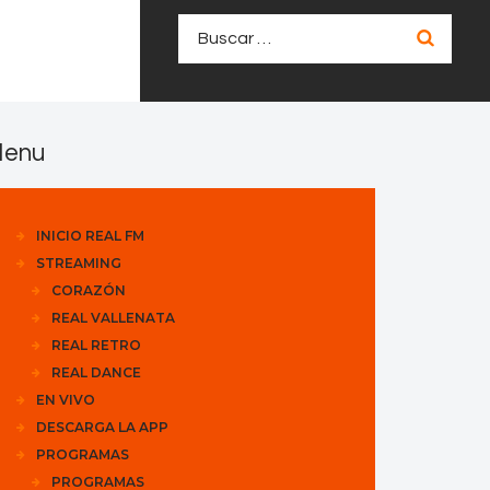
Buscar:
enu
INICIO REAL FM
STREAMING
CORAZÓN
REAL VALLENATA
REAL RETRO
REAL DANCE
EN VIVO
DESCARGA LA APP
PROGRAMAS
PROGRAMAS