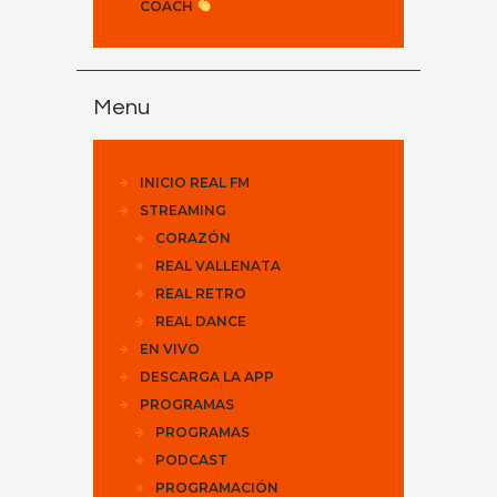
COACH
Menu
INICIO REAL FM
STREAMING
CORAZÓN
REAL VALLENATA
REAL RETRO
REAL DANCE
EN VIVO
DESCARGA LA APP
PROGRAMAS
PROGRAMAS
PODCAST
PROGRAMACIÓN