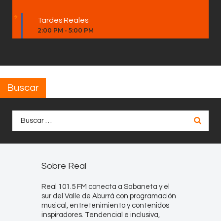
Tardes Reales
2:00 PM
-
5:00 PM
Buscar
Buscar:
Sobre Real
Real 101.5 FM conecta a Sabaneta y el
sur del Valle de Aburrá con programación
musical, entretenimiento y contenidos
inspiradores. Tendencial e inclusiva,