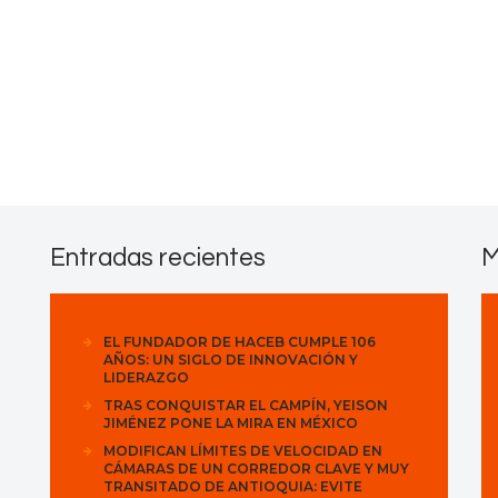
Contactos
Entradas recientes
M
EL FUNDADOR DE HACEB CUMPLE 106
AÑOS: UN SIGLO DE INNOVACIÓN Y
LIDERAZGO
TRAS CONQUISTAR EL CAMPÍN, YEISON
JIMÉNEZ PONE LA MIRA EN MÉXICO
MODIFICAN LÍMITES DE VELOCIDAD EN
CÁMARAS DE UN CORREDOR CLAVE Y MUY
TRANSITADO DE ANTIOQUIA: EVITE