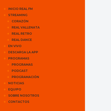
INICIO REAL FM
STREAMING
CORAZÓN
REAL VALLENATA
REAL RETRO
REAL DANCE
EN VIVO
DESCARGA LA APP
PROGRAMAS
PROGRAMAS
PODCAST
PROGRAMACIÓN
NOTICIAS
EQUIPO
SOBRE NOSOTROS
CONTACTOS