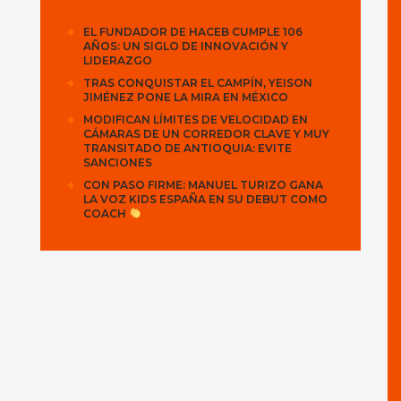
EL FUNDADOR DE HACEB CUMPLE 106
AÑOS: UN SIGLO DE INNOVACIÓN Y
LIDERAZGO
TRAS CONQUISTAR EL CAMPÍN, YEISON
JIMÉNEZ PONE LA MIRA EN MÉXICO
MODIFICAN LÍMITES DE VELOCIDAD EN
CÁMARAS DE UN CORREDOR CLAVE Y MUY
TRANSITADO DE ANTIOQUIA: EVITE
SANCIONES
CON PASO FIRME: MANUEL TURIZO GANA
LA VOZ KIDS ESPAÑA EN SU DEBUT COMO
COACH