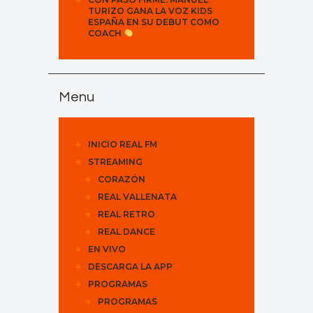
TURIZO GANA LA VOZ KIDS
ESPAÑA EN SU DEBUT COMO
COACH
Menu
INICIO REAL FM
STREAMING
CORAZÓN
REAL VALLENATA
REAL RETRO
REAL DANCE
EN VIVO
DESCARGA LA APP
PROGRAMAS
PROGRAMAS