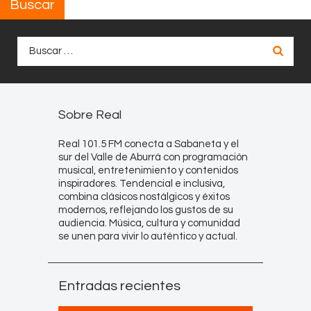
Buscar
Buscar:
Sobre Real
Real 101.5 FM conecta a Sabaneta y el
sur del Valle de Aburrá con programación
musical, entretenimiento y contenidos
inspiradores. Tendencial e inclusiva,
combina clásicos nostálgicos y éxitos
modernos, reflejando los gustos de su
audiencia. Música, cultura y comunidad
se unen para vivir lo auténtico y actual.
Entradas recientes