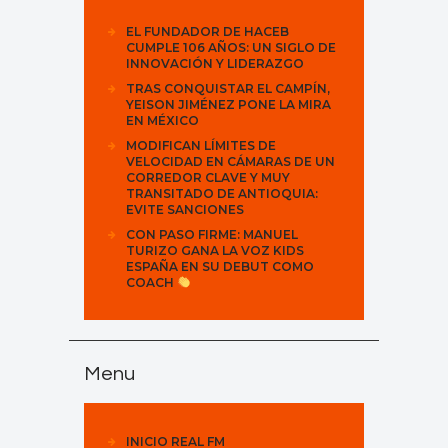
EL FUNDADOR DE HACEB
CUMPLE 106 AÑOS: UN SIGLO DE
INNOVACIÓN Y LIDERAZGO
TRAS CONQUISTAR EL CAMPÍN,
YEISON JIMÉNEZ PONE LA MIRA
EN MÉXICO
MODIFICAN LÍMITES DE
VELOCIDAD EN CÁMARAS DE UN
CORREDOR CLAVE Y MUY
TRANSITADO DE ANTIOQUIA:
EVITE SANCIONES
CON PASO FIRME: MANUEL
TURIZO GANA LA VOZ KIDS
ESPAÑA EN SU DEBUT COMO
COACH
Menu
INICIO REAL FM