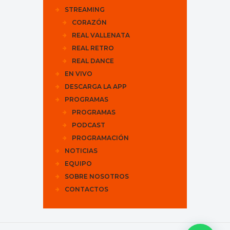
STREAMING
CORAZÓN
REAL VALLENATA
REAL RETRO
REAL DANCE
EN VIVO
DESCARGA LA APP
PROGRAMAS
PROGRAMAS
PODCAST
PROGRAMACIÓN
NOTICIAS
EQUIPO
SOBRE NOSOTROS
CONTACTOS