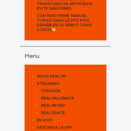
TRANSITADO DE ANTIOQUIA:
EVITE SANCIONES
CON PASO FIRME: MANUEL
TURIZO GANA LA VOZ KIDS
ESPAÑA EN SU DEBUT COMO
COACH
Menu
INICIO REAL FM
STREAMING
CORAZÓN
REAL VALLENATA
REAL RETRO
REAL DANCE
EN VIVO
DESCARGA LA APP