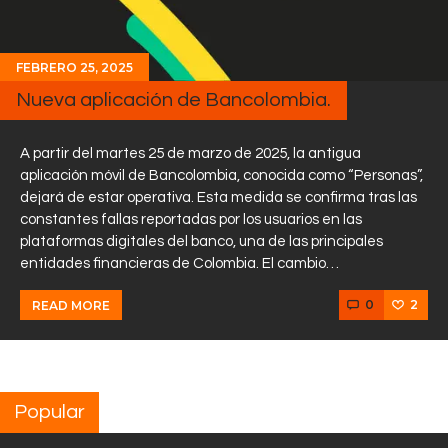
FEBRERO 25, 2025
Nueva aplicación de Bancolombia.
A partir del martes 25 de marzo de 2025, la antigua
aplicación móvil de Bancolombia, conocida como “Personas”,
dejará de estar operativa. Esta medida se confirma tras las
constantes fallas reportadas por los usuarios en las
plataformas digitales del banco, una de las principales
entidades financieras de Colombia. El cambio…
0
2
READ MORE
Popular