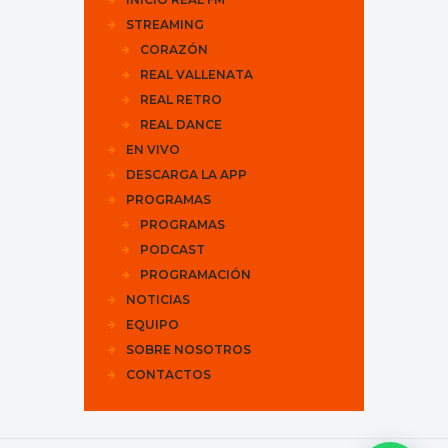
STREAMING
CORAZÓN
REAL VALLENATA
REAL RETRO
REAL DANCE
EN VIVO
DESCARGA LA APP
PROGRAMAS
PROGRAMAS
PODCAST
PROGRAMACIÓN
NOTICIAS
EQUIPO
SOBRE NOSOTROS
CONTACTOS