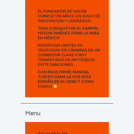
EL FUNDADOR DE HACEB
CUMPLE 106 AÑOS: UN SIGLO DE
INNOVACIÓN Y LIDERAZGO
TRAS CONQUISTAR EL CAMPÍN,
YEISON JIMÉNEZ PONE LA MIRA
EN MÉXICO
MODIFICAN LÍMITES DE
VELOCIDAD EN CÁMARAS DE UN
CORREDOR CLAVE Y MUY
TRANSITADO DE ANTIOQUIA:
EVITE SANCIONES
CON PASO FIRME: MANUEL
TURIZO GANA LA VOZ KIDS
ESPAÑA EN SU DEBUT COMO
COACH
Menu
INICIO REAL FM