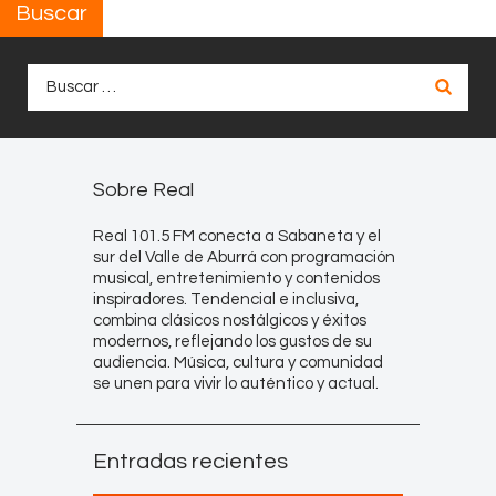
Buscar
Buscar:
Sobre Real
Real 101.5 FM conecta a Sabaneta y el
sur del Valle de Aburrá con programación
musical, entretenimiento y contenidos
inspiradores. Tendencial e inclusiva,
combina clásicos nostálgicos y éxitos
modernos, reflejando los gustos de su
audiencia. Música, cultura y comunidad
se unen para vivir lo auténtico y actual.
Entradas recientes