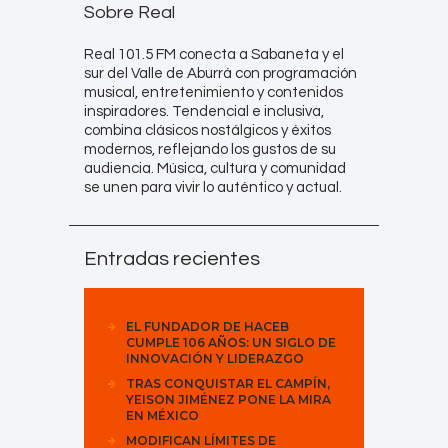
Sobre Real
Real 101.5 FM conecta a Sabaneta y el
sur del Valle de Aburrá con programación
musical, entretenimiento y contenidos
inspiradores. Tendencial e inclusiva,
combina clásicos nostálgicos y éxitos
modernos, reflejando los gustos de su
audiencia. Música, cultura y comunidad
se unen para vivir lo auténtico y actual.
Entradas recientes
EL FUNDADOR DE HACEB
CUMPLE 106 AÑOS: UN SIGLO DE
INNOVACIÓN Y LIDERAZGO
TRAS CONQUISTAR EL CAMPÍN,
YEISON JIMÉNEZ PONE LA MIRA
EN MÉXICO
MODIFICAN LÍMITES DE