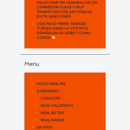
VELOCIDAD EN CÁMARAS DE UN
CORREDOR CLAVE Y MUY
TRANSITADO DE ANTIOQUIA:
EVITE SANCIONES
CON PASO FIRME: MANUEL
TURIZO GANA LA VOZ KIDS
ESPAÑA EN SU DEBUT COMO
COACH
Menu
INICIO REAL FM
STREAMING
CORAZÓN
REAL VALLENATA
REAL RETRO
REAL DANCE
EN VIVO