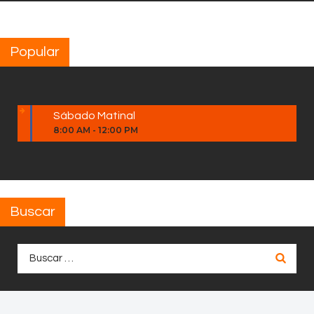
Popular
Sábado Matinal
8:00 AM
-
12:00 PM
Buscar
Buscar: