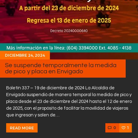
DICIEMBRE 24, 2024
Se suspende temporalmente la medida
de pico y placa en Envigado
Boletín 337 – 19 de diciembre de 2024 La Alcaldía de
Envigado suspendió de manera temporal la medida de pico y
placa desde el 23 de diciembre del 2024 hasta el 12 de enero
de 2025, con el propósito de facilitar la movilidad de viajeros
que ingresan y salen de…
0
1
READ MORE