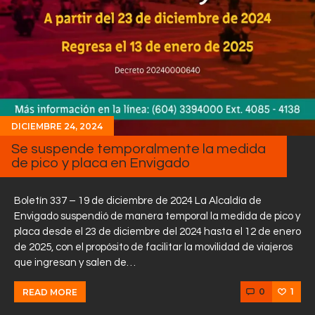
DICIEMBRE 24, 2024
Se suspende temporalmente la medida
de pico y placa en Envigado
Boletín 337 – 19 de diciembre de 2024 La Alcaldía de
Envigado suspendió de manera temporal la medida de pico y
placa desde el 23 de diciembre del 2024 hasta el 12 de enero
de 2025, con el propósito de facilitar la movilidad de viajeros
que ingresan y salen de…
0
1
READ MORE