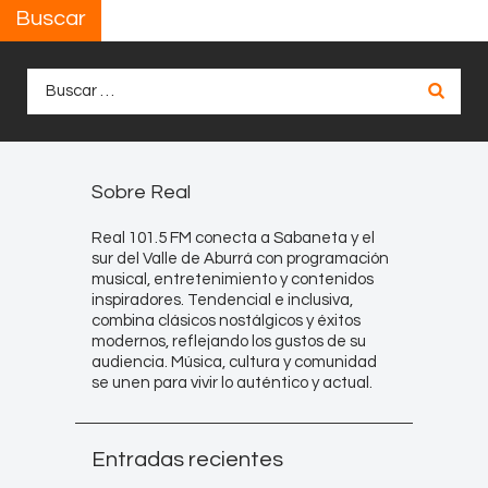
Buscar
Buscar:
Sobre Real
Real 101.5 FM conecta a Sabaneta y el
sur del Valle de Aburrá con programación
musical, entretenimiento y contenidos
inspiradores. Tendencial e inclusiva,
combina clásicos nostálgicos y éxitos
modernos, reflejando los gustos de su
audiencia. Música, cultura y comunidad
se unen para vivir lo auténtico y actual.
Entradas recientes