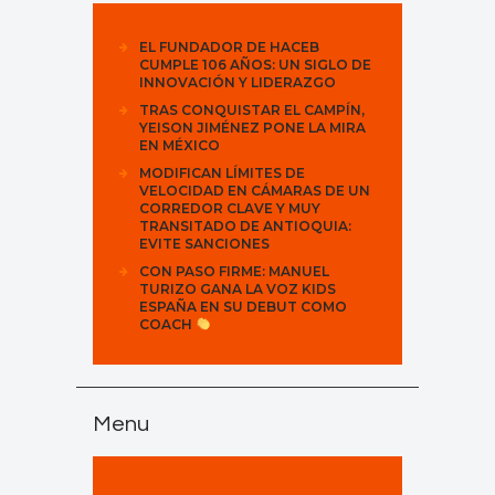
EL FUNDADOR DE HACEB
CUMPLE 106 AÑOS: UN SIGLO DE
INNOVACIÓN Y LIDERAZGO
TRAS CONQUISTAR EL CAMPÍN,
YEISON JIMÉNEZ PONE LA MIRA
EN MÉXICO
MODIFICAN LÍMITES DE
VELOCIDAD EN CÁMARAS DE UN
CORREDOR CLAVE Y MUY
TRANSITADO DE ANTIOQUIA:
EVITE SANCIONES
CON PASO FIRME: MANUEL
TURIZO GANA LA VOZ KIDS
ESPAÑA EN SU DEBUT COMO
COACH
Menu