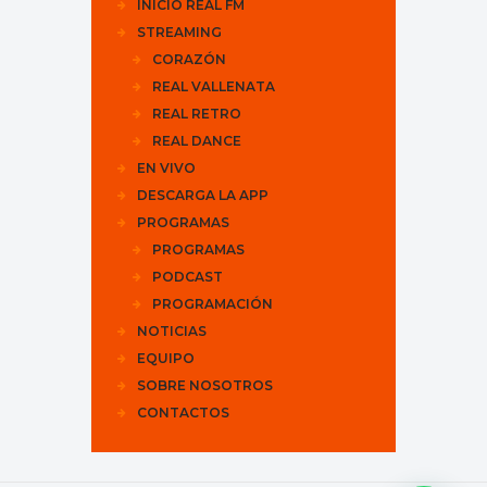
INICIO REAL FM
STREAMING
CORAZÓN
REAL VALLENATA
REAL RETRO
REAL DANCE
EN VIVO
DESCARGA LA APP
PROGRAMAS
PROGRAMAS
PODCAST
PROGRAMACIÓN
NOTICIAS
EQUIPO
SOBRE NOSOTROS
CONTACTOS