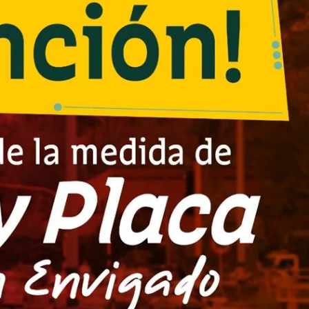
Contactos