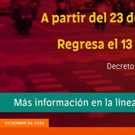
DICIEMBRE 24, 2024