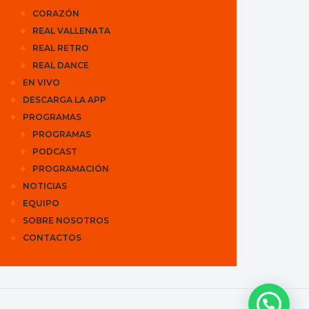
CORAZÓN
REAL VALLENATA
REAL RETRO
REAL DANCE
EN VIVO
DESCARGA LA APP
PROGRAMAS
PROGRAMAS
PODCAST
PROGRAMACIÓN
NOTICIAS
EQUIPO
SOBRE NOSOTROS
CONTACTOS