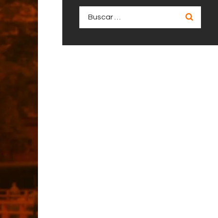
Buscar: