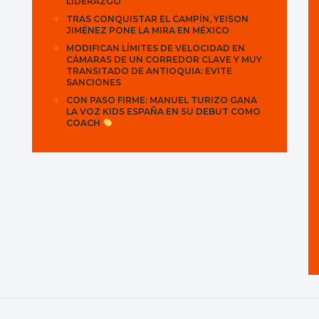
LIDERAZGO
TRAS CONQUISTAR EL CAMPÍN, YEISON
JIMÉNEZ PONE LA MIRA EN MÉXICO
MODIFICAN LÍMITES DE VELOCIDAD EN
CÁMARAS DE UN CORREDOR CLAVE Y MUY
TRANSITADO DE ANTIOQUIA: EVITE
SANCIONES
CON PASO FIRME: MANUEL TURIZO GANA
LA VOZ KIDS ESPAÑA EN SU DEBUT COMO
COACH