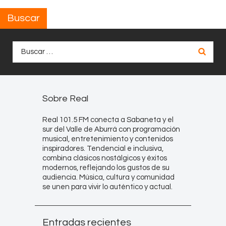
Buscar
Buscar:
Sobre Real
Real 101.5 FM conecta a Sabaneta y el
sur del Valle de Aburrá con programación
musical, entretenimiento y contenidos
inspiradores. Tendencial e inclusiva,
combina clásicos nostálgicos y éxitos
modernos, reflejando los gustos de su
audiencia. Música, cultura y comunidad
se unen para vivir lo auténtico y actual.
Entradas recientes