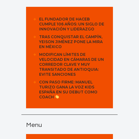
EL FUNDADOR DE HACEB
CUMPLE 106 AÑOS: UN SIGLO DE
INNOVACIÓN Y LIDERAZGO
TRAS CONQUISTAR EL CAMPÍN,
YEISON JIMÉNEZ PONE LA MIRA
EN MÉXICO
MODIFICAN LÍMITES DE
VELOCIDAD EN CÁMARAS DE UN
CORREDOR CLAVE Y MUY
TRANSITADO DE ANTIOQUIA:
EVITE SANCIONES
CON PASO FIRME: MANUEL
TURIZO GANA LA VOZ KIDS
ESPAÑA EN SU DEBUT COMO
COACH
Menu