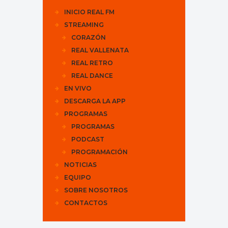
INICIO REAL FM
STREAMING
CORAZÓN
REAL VALLENATA
REAL RETRO
REAL DANCE
EN VIVO
DESCARGA LA APP
PROGRAMAS
PROGRAMAS
PODCAST
PROGRAMACIÓN
NOTICIAS
EQUIPO
SOBRE NOSOTROS
CONTACTOS