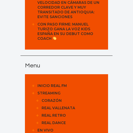
VELOCIDAD EN CÁMARAS DE UN
CORREDOR CLAVE Y MUY
TRANSITADO DE ANTIOQUIA:
EVITE SANCIONES
CON PASO FIRME: MANUEL
TURIZO GANA LA VOZ KIDS
ESPAÑA EN SU DEBUT COMO
COACH
Menu
INICIO REAL FM
STREAMING
CORAZÓN
REAL VALLENATA
REAL RETRO
REAL DANCE
EN VIVO