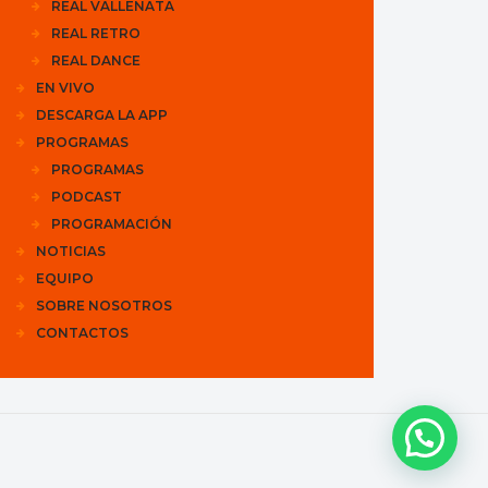
REAL VALLENATA
REAL RETRO
REAL DANCE
EN VIVO
DESCARGA LA APP
PROGRAMAS
PROGRAMAS
PODCAST
PROGRAMACIÓN
NOTICIAS
EQUIPO
SOBRE NOSOTROS
CONTACTOS