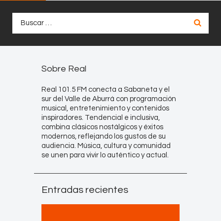
Buscar:
Sobre Real
Real 101.5 FM conecta a Sabaneta y el
sur del Valle de Aburrá con programación
musical, entretenimiento y contenidos
inspiradores. Tendencial e inclusiva,
combina clásicos nostálgicos y éxitos
modernos, reflejando los gustos de su
audiencia. Música, cultura y comunidad
se unen para vivir lo auténtico y actual.
Entradas recientes