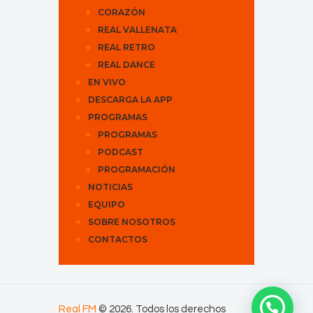
CORAZÓN
REAL VALLENATA
REAL RETRO
REAL DANCE
EN VIVO
DESCARGA LA APP
PROGRAMAS
PROGRAMAS
PODCAST
PROGRAMACIÓN
NOTICIAS
EQUIPO
SOBRE NOSOTROS
CONTACTOS
Real FM
© 2026. Todos los derechos