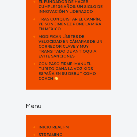
EL FUNDADOR DE HACEB
CUMPLE 106 AÑOS: UN SIGLO DE
INNOVACIÓN Y LIDERAZGO
TRAS CONQUISTAR EL CAMPÍN,
YEISON JIMÉNEZ PONE LA MIRA
EN MÉXICO
MODIFICAN LÍMITES DE
VELOCIDAD EN CÁMARAS DE UN
CORREDOR CLAVE Y MUY
TRANSITADO DE ANTIOQUIA:
EVITE SANCIONES
CON PASO FIRME: MANUEL
TURIZO GANA LA VOZ KIDS
ESPAÑA EN SU DEBUT COMO
COACH
Menu
INICIO REAL FM
STREAMING