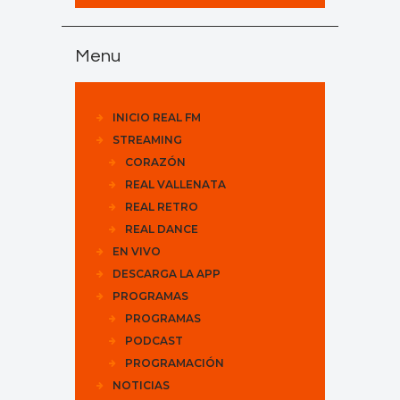
Menu
INICIO REAL FM
STREAMING
CORAZÓN
REAL VALLENATA
REAL RETRO
REAL DANCE
EN VIVO
DESCARGA LA APP
PROGRAMAS
PROGRAMAS
PODCAST
PROGRAMACIÓN
NOTICIAS