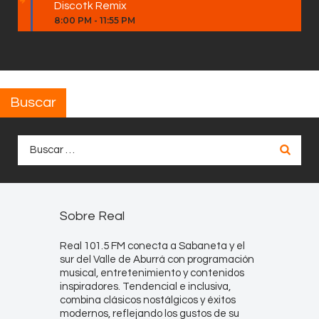
Discotk Remix
8:00 PM
-
11:55 PM
Buscar
Buscar:
Sobre Real
Real 101.5 FM conecta a Sabaneta y el
sur del Valle de Aburrá con programación
musical, entretenimiento y contenidos
inspiradores. Tendencial e inclusiva,
combina clásicos nostálgicos y éxitos
modernos, reflejando los gustos de su