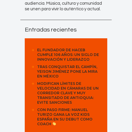
audiencia. Música, cultura y comunidad
se unen para vivir lo auténtico y actual.
Entradas recientes
EL FUNDADOR DE HACEB
CUMPLE 106 AÑOS: UN SIGLO DE
INNOVACIÓN Y LIDERAZGO
TRAS CONQUISTAR EL CAMPÍN,
YEISON JIMÉNEZ PONE LA MIRA
EN MÉXICO
MODIFICAN LÍMITES DE
VELOCIDAD EN CÁMARAS DE UN
CORREDOR CLAVE Y MUY
TRANSITADO DE ANTIOQUIA:
EVITE SANCIONES
CON PASO FIRME: MANUEL
TURIZO GANA LA VOZ KIDS
ESPAÑA EN SU DEBUT COMO
COACH