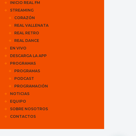
INICIO REAL FM
STREAMING
CORAZÓN
REAL VALLENATA
REAL RETRO
REAL DANCE
EN VIVO
DESCARGA LA APP
PROGRAMAS
PROGRAMAS
PODCAST
PROGRAMACIÓN
NOTICIAS
EQUIPO
SOBRE NOSOTROS
CONTACTOS