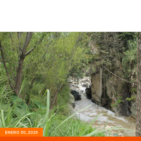
ENERO 30, 2025