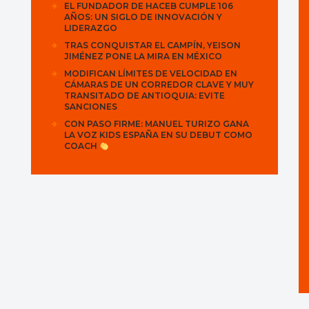
EL FUNDADOR DE HACEB CUMPLE 106
AÑOS: UN SIGLO DE INNOVACIÓN Y
LIDERAZGO
TRAS CONQUISTAR EL CAMPÍN, YEISON
JIMÉNEZ PONE LA MIRA EN MÉXICO
MODIFICAN LÍMITES DE VELOCIDAD EN
CÁMARAS DE UN CORREDOR CLAVE Y MUY
TRANSITADO DE ANTIOQUIA: EVITE
SANCIONES
CON PASO FIRME: MANUEL TURIZO GANA
LA VOZ KIDS ESPAÑA EN SU DEBUT COMO
COACH