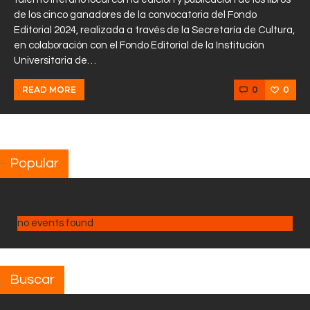
de los cinco ganadores de la convocatoria del Fondo
Editorial 2024, realizada a través de la Secretaría de Cultura,
en colaboración con el Fondo Editorial de la Institución
Universitaria de…
0
0
READ MORE
Popular
no events found
Buscar