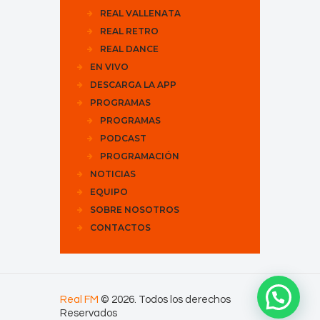
REAL VALLENATA
REAL RETRO
REAL DANCE
EN VIVO
DESCARGA LA APP
PROGRAMAS
PROGRAMAS
PODCAST
PROGRAMACIÓN
NOTICIAS
EQUIPO
SOBRE NOSOTROS
CONTACTOS
Real FM
© 2026. Todos los derechos
Reservados