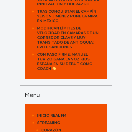
INNOVACIÓN Y LIDERAZGO
TRAS CONQUISTAR EL CAMPÍN,
YEISON JIMÉNEZ PONE LA MIRA
EN MÉXICO
MODIFICAN LÍMITES DE
VELOCIDAD EN CÁMARAS DE UN
CORREDOR CLAVE Y MUY
TRANSITADO DE ANTIOQUIA:
EVITE SANCIONES
CON PASO FIRME: MANUEL
TURIZO GANA LA VOZ KIDS
ESPAÑA EN SU DEBUT COMO
COACH
Menu
INICIO REAL FM
STREAMING
CORAZÓN