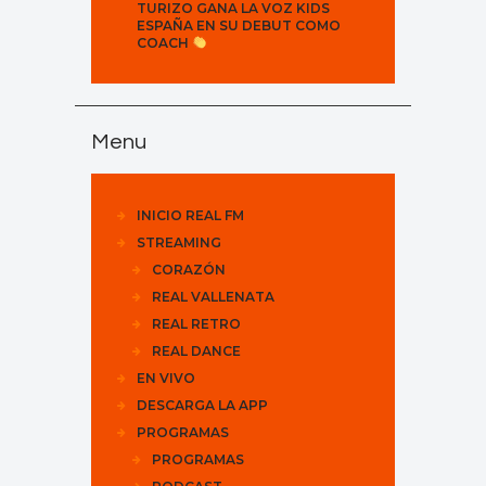
TURIZO GANA LA VOZ KIDS
ESPAÑA EN SU DEBUT COMO
COACH
Menu
INICIO REAL FM
STREAMING
CORAZÓN
REAL VALLENATA
REAL RETRO
REAL DANCE
EN VIVO
DESCARGA LA APP
PROGRAMAS
PROGRAMAS