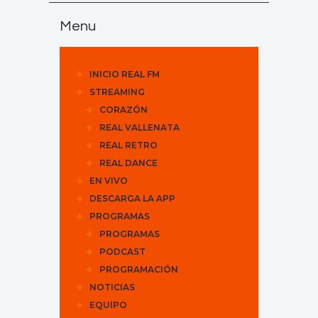
Menu
INICIO REAL FM
STREAMING
CORAZÓN
REAL VALLENATA
REAL RETRO
REAL DANCE
EN VIVO
DESCARGA LA APP
PROGRAMAS
PROGRAMAS
PODCAST
PROGRAMACIÓN
NOTICIAS
EQUIPO