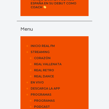
ESPAÑA EN SU DEBUT COMO
COACH
Menu
INICIO REAL FM
STREAMING
CORAZÓN
REAL VALLENATA
REAL RETRO
REAL DANCE
EN VIVO
DESCARGA LA APP
PROGRAMAS
PROGRAMAS
PODCAST