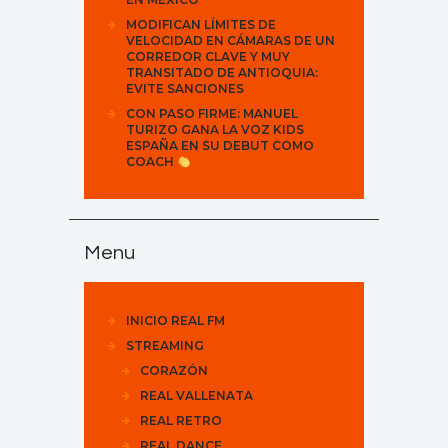
MODIFICAN LÍMITES DE
VELOCIDAD EN CÁMARAS DE UN
CORREDOR CLAVE Y MUY
TRANSITADO DE ANTIOQUIA:
EVITE SANCIONES
CON PASO FIRME: MANUEL
TURIZO GANA LA VOZ KIDS
ESPAÑA EN SU DEBUT COMO
COACH
Menu
INICIO REAL FM
STREAMING
CORAZÓN
REAL VALLENATA
REAL RETRO
REAL DANCE