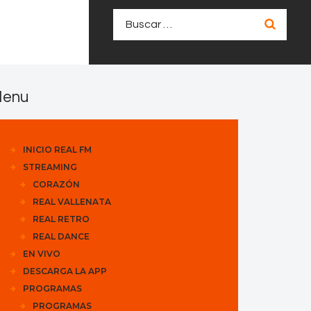
Buscar:
enu
INICIO REAL FM
STREAMING
CORAZÓN
REAL VALLENATA
REAL RETRO
REAL DANCE
EN VIVO
DESCARGA LA APP
PROGRAMAS
PROGRAMAS