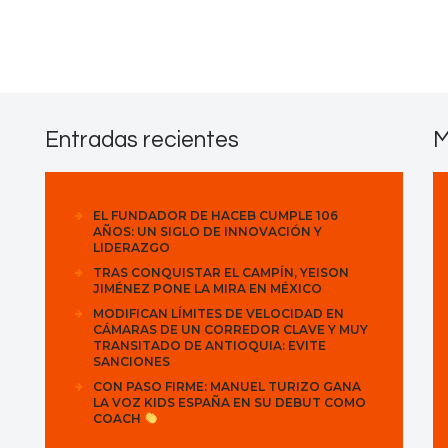
Contactos
Entradas recientes
M
EL FUNDADOR DE HACEB CUMPLE 106
AÑOS: UN SIGLO DE INNOVACIÓN Y
LIDERAZGO
TRAS CONQUISTAR EL CAMPÍN, YEISON
JIMÉNEZ PONE LA MIRA EN MÉXICO
MODIFICAN LÍMITES DE VELOCIDAD EN
CÁMARAS DE UN CORREDOR CLAVE Y MUY
TRANSITADO DE ANTIOQUIA: EVITE
SANCIONES
CON PASO FIRME: MANUEL TURIZO GANA
LA VOZ KIDS ESPAÑA EN SU DEBUT COMO
COACH