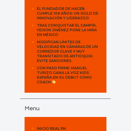
EL FUNDADOR DE HACEB
CUMPLE 106 AÑOS: UN SIGLO DE
INNOVACIÓN Y LIDERAZGO
TRAS CONQUISTAR EL CAMPÍN,
YEISON JIMÉNEZ PONE LA MIRA
EN MÉXICO
MODIFICAN LÍMITES DE
VELOCIDAD EN CÁMARAS DE UN
CORREDOR CLAVE Y MUY
TRANSITADO DE ANTIOQUIA:
EVITE SANCIONES
CON PASO FIRME: MANUEL
TURIZO GANA LA VOZ KIDS
ESPAÑA EN SU DEBUT COMO
COACH
Menu
INICIO REAL FM