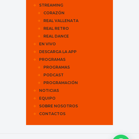
STREAMING
CORAZÓN
REAL VALLENATA
REAL RETRO
REAL DANCE
EN VIVO
DESCARGA LA APP
PROGRAMAS
PROGRAMAS
PODCAST
PROGRAMACIÓN
NOTICIAS
EQUIPO
SOBRE NOSOTROS
CONTACTOS