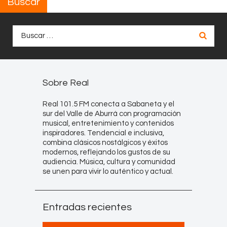
Buscar
Buscar:
Sobre Real
Real 101.5 FM conecta a Sabaneta y el
sur del Valle de Aburrá con programación
musical, entretenimiento y contenidos
inspiradores. Tendencial e inclusiva,
combina clásicos nostálgicos y éxitos
modernos, reflejando los gustos de su
audiencia. Música, cultura y comunidad
se unen para vivir lo auténtico y actual.
Entradas recientes