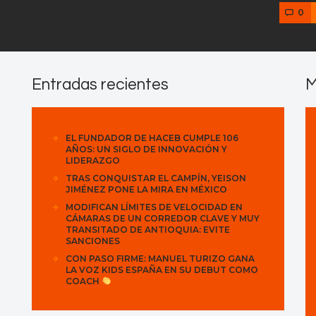
0
Entradas recientes
M
EL FUNDADOR DE HACEB CUMPLE 106
AÑOS: UN SIGLO DE INNOVACIÓN Y
LIDERAZGO
TRAS CONQUISTAR EL CAMPÍN, YEISON
JIMÉNEZ PONE LA MIRA EN MÉXICO
MODIFICAN LÍMITES DE VELOCIDAD EN
CÁMARAS DE UN CORREDOR CLAVE Y MUY
TRANSITADO DE ANTIOQUIA: EVITE
SANCIONES
CON PASO FIRME: MANUEL TURIZO GANA
LA VOZ KIDS ESPAÑA EN SU DEBUT COMO
COACH