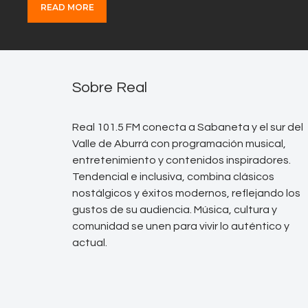
READ MORE
Sobre Real
Real 101.5 FM conecta a Sabaneta y el sur del
Valle de Aburrá con programación musical,
entretenimiento y contenidos inspiradores.
Tendencial e inclusiva, combina clásicos
nostálgicos y éxitos modernos, reflejando los
gustos de su audiencia. Música, cultura y
comunidad se unen para vivir lo auténtico y
actual.