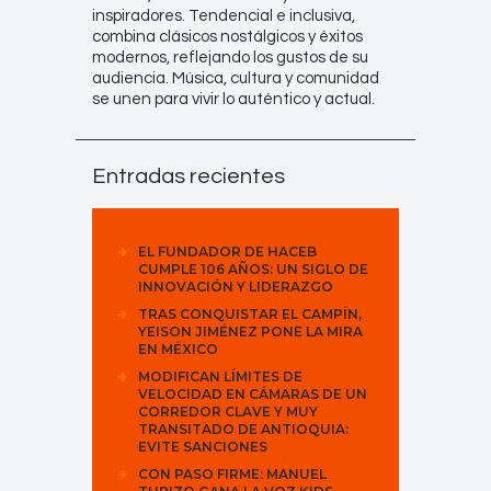
inspiradores. Tendencial e inclusiva,
combina clásicos nostálgicos y éxitos
modernos, reflejando los gustos de su
audiencia. Música, cultura y comunidad
se unen para vivir lo auténtico y actual.
Entradas recientes
EL FUNDADOR DE HACEB
CUMPLE 106 AÑOS: UN SIGLO DE
INNOVACIÓN Y LIDERAZGO
TRAS CONQUISTAR EL CAMPÍN,
YEISON JIMÉNEZ PONE LA MIRA
EN MÉXICO
MODIFICAN LÍMITES DE
VELOCIDAD EN CÁMARAS DE UN
CORREDOR CLAVE Y MUY
TRANSITADO DE ANTIOQUIA:
EVITE SANCIONES
CON PASO FIRME: MANUEL