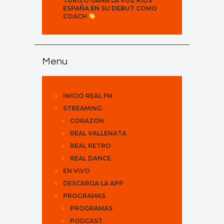
TURIZO GANA LA VOZ KIDS
ESPAÑA EN SU DEBUT COMO
COACH
Menu
INICIO REAL FM
STREAMING
CORAZÓN
REAL VALLENATA
REAL RETRO
REAL DANCE
EN VIVO
DESCARGA LA APP
PROGRAMAS
PROGRAMAS
PODCAST