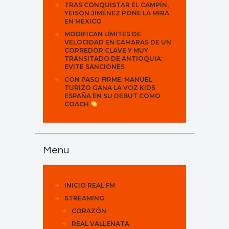
TRAS CONQUISTAR EL CAMPÍN,
YEISON JIMÉNEZ PONE LA MIRA
EN MÉXICO
MODIFICAN LÍMITES DE
VELOCIDAD EN CÁMARAS DE UN
CORREDOR CLAVE Y MUY
TRANSITADO DE ANTIOQUIA:
EVITE SANCIONES
CON PASO FIRME: MANUEL
TURIZO GANA LA VOZ KIDS
ESPAÑA EN SU DEBUT COMO
COACH
Menu
INICIO REAL FM
STREAMING
CORAZÓN
REAL VALLENATA