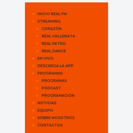
INICIO REAL FM
STREAMING
CORAZÓN
REAL VALLENATA
REAL RETRO
REAL DANCE
EN VIVO
DESCARGA LA APP
PROGRAMAS
PROGRAMAS
PODCAST
PROGRAMACIÓN
NOTICIAS
EQUIPO
SOBRE NOSOTROS
CONTACTOS