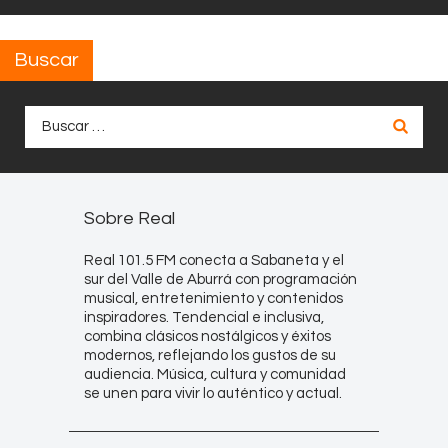
Buscar
Buscar:
Sobre Real
Real 101.5 FM conecta a Sabaneta y el
sur del Valle de Aburrá con programación
musical, entretenimiento y contenidos
inspiradores. Tendencial e inclusiva,
combina clásicos nostálgicos y éxitos
modernos, reflejando los gustos de su
audiencia. Música, cultura y comunidad
se unen para vivir lo auténtico y actual.