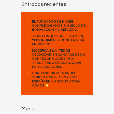
Entradas recientes
EL FUNDADOR DE HACEB
CUMPLE 106 AÑOS: UN SIGLO DE
INNOVACIÓN Y LIDERAZGO
TRAS CONQUISTAR EL CAMPÍN,
YEISON JIMÉNEZ PONE LA MIRA
EN MÉXICO
MODIFICAN LÍMITES DE
VELOCIDAD EN CÁMARAS DE UN
CORREDOR CLAVE Y MUY
TRANSITADO DE ANTIOQUIA:
EVITE SANCIONES
CON PASO FIRME: MANUEL
TURIZO GANA LA VOZ KIDS
ESPAÑA EN SU DEBUT COMO
COACH
Menu