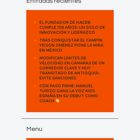
Entradas recientes
EL FUNDADOR DE HACEB
CUMPLE 106 AÑOS: UN SIGLO DE
INNOVACIÓN Y LIDERAZGO
TRAS CONQUISTAR EL CAMPÍN,
YEISON JIMÉNEZ PONE LA MIRA
EN MÉXICO
MODIFICAN LÍMITES DE
VELOCIDAD EN CÁMARAS DE UN
CORREDOR CLAVE Y MUY
TRANSITADO DE ANTIOQUIA:
EVITE SANCIONES
CON PASO FIRME: MANUEL
TURIZO GANA LA VOZ KIDS
ESPAÑA EN SU DEBUT COMO
COACH
Menu