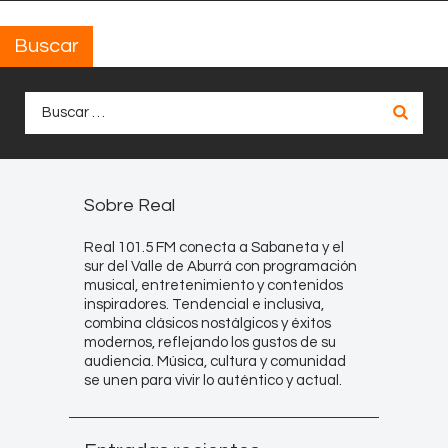
Buscar
Buscar:
Sobre Real
Real 101.5 FM conecta a Sabaneta y el
sur del Valle de Aburrá con programación
musical, entretenimiento y contenidos
inspiradores. Tendencial e inclusiva,
combina clásicos nostálgicos y éxitos
modernos, reflejando los gustos de su
audiencia. Música, cultura y comunidad
se unen para vivir lo auténtico y actual.