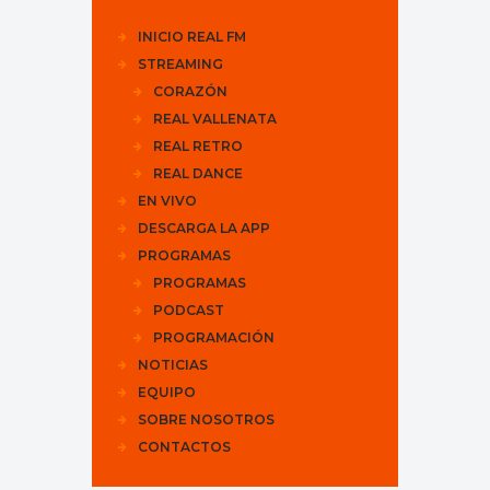
INICIO REAL FM
STREAMING
CORAZÓN
REAL VALLENATA
REAL RETRO
REAL DANCE
EN VIVO
DESCARGA LA APP
PROGRAMAS
PROGRAMAS
PODCAST
PROGRAMACIÓN
NOTICIAS
EQUIPO
SOBRE NOSOTROS
CONTACTOS