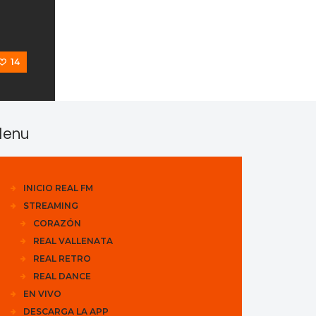
14
enu
INICIO REAL FM
STREAMING
CORAZÓN
REAL VALLENATA
REAL RETRO
REAL DANCE
EN VIVO
DESCARGA LA APP