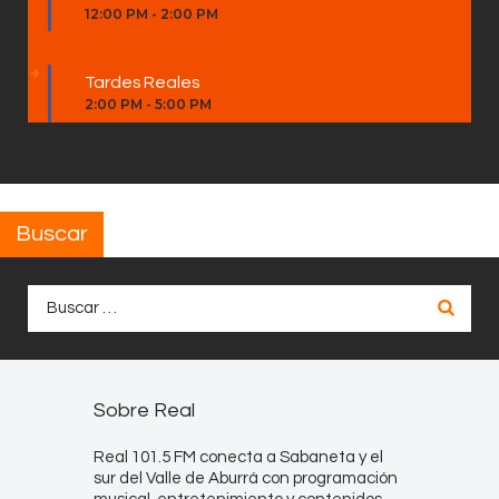
12:00 PM
-
2:00 PM
Tardes Reales
2:00 PM
-
5:00 PM
Buscar
Buscar:
Sobre Real
Real 101.5 FM conecta a Sabaneta y el
sur del Valle de Aburrá con programación