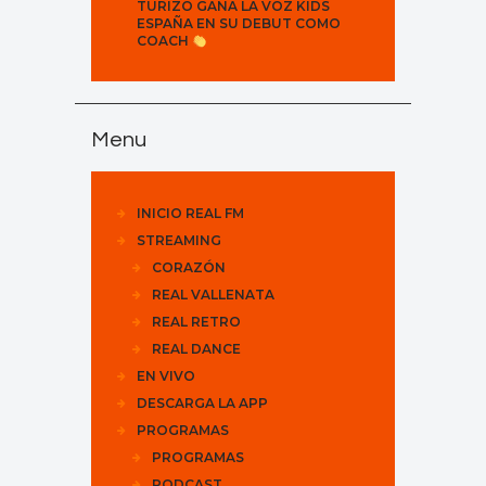
TURIZO GANA LA VOZ KIDS
ESPAÑA EN SU DEBUT COMO
COACH
Menu
INICIO REAL FM
STREAMING
CORAZÓN
REAL VALLENATA
REAL RETRO
REAL DANCE
EN VIVO
DESCARGA LA APP
PROGRAMAS
PROGRAMAS
PODCAST