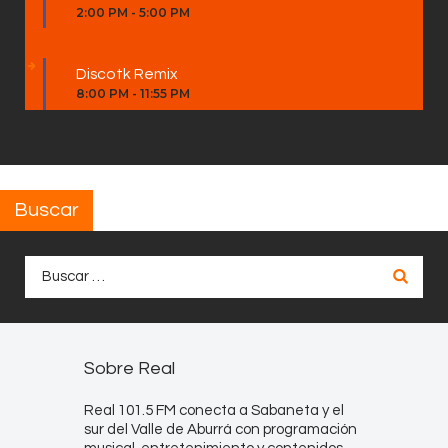
2:00 PM
-
5:00 PM
Discotk Remix
8:00 PM
-
11:55 PM
Buscar
Buscar:
Sobre Real
Real 101.5 FM conecta a Sabaneta y el
sur del Valle de Aburrá con programación