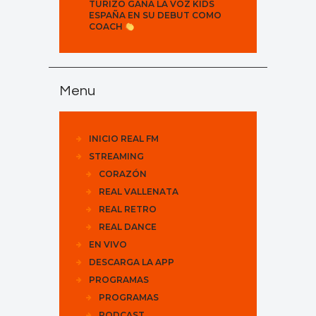
TURIZO GANA LA VOZ KIDS
ESPAÑA EN SU DEBUT COMO
COACH
Menu
INICIO REAL FM
STREAMING
CORAZÓN
REAL VALLENATA
REAL RETRO
REAL DANCE
EN VIVO
DESCARGA LA APP
PROGRAMAS
PROGRAMAS
PODCAST