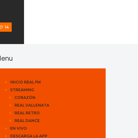
14
enu
INICIO REAL FM
STREAMING
CORAZÓN
REAL VALLENATA
REAL RETRO
REAL DANCE
EN VIVO
DESCARGA LA APP