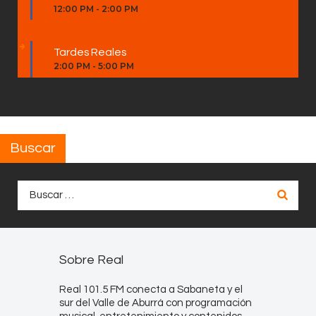
12:00 PM
-
2:00 PM
Tardes Reales
2:00 PM
-
5:00 PM
Buscar
Buscar:
Sobre Real
Real 101.5 FM conecta a Sabaneta y el
sur del Valle de Aburrá con programación