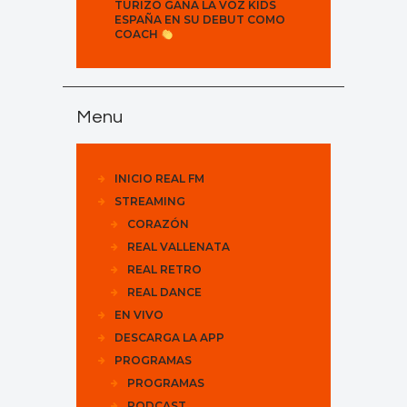
TURIZO GANA LA VOZ KIDS
ESPAÑA EN SU DEBUT COMO
COACH
Menu
INICIO REAL FM
STREAMING
CORAZÓN
REAL VALLENATA
REAL RETRO
REAL DANCE
EN VIVO
DESCARGA LA APP
PROGRAMAS
PROGRAMAS
PODCAST