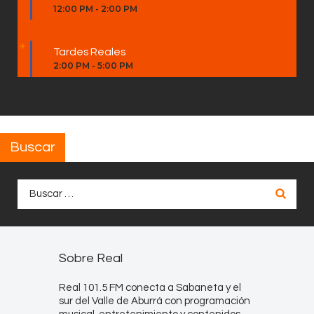
12:00 PM
-
2:00 PM
Tardes Reales
2:00 PM
-
5:00 PM
Buscar
Buscar:
Sobre Real
Real 101.5 FM conecta a Sabaneta y el
sur del Valle de Aburrá con programación