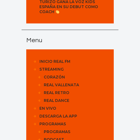
TURIZO GANA LA VOZ KIDS
ESPAÑA EN SU DEBUT COMO
COACH
Menu
INICIO REAL FM
STREAMING
CORAZÓN
REAL VALLENATA
REAL RETRO
REAL DANCE
EN VIVO
DESCARGA LA APP
PROGRAMAS
PROGRAMAS
PODCAST