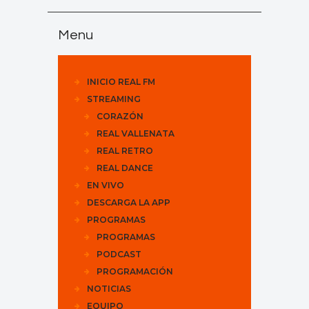
Menu
INICIO REAL FM
STREAMING
CORAZÓN
REAL VALLENATA
REAL RETRO
REAL DANCE
EN VIVO
DESCARGA LA APP
PROGRAMAS
PROGRAMAS
PODCAST
PROGRAMACIÓN
NOTICIAS
EQUIPO