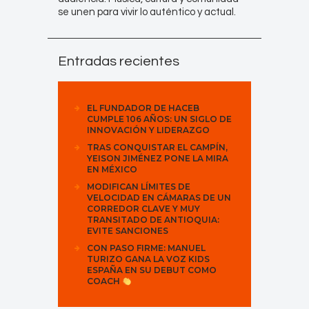
se unen para vivir lo auténtico y actual.
Entradas recientes
EL FUNDADOR DE HACEB
CUMPLE 106 AÑOS: UN SIGLO DE
INNOVACIÓN Y LIDERAZGO
TRAS CONQUISTAR EL CAMPÍN,
YEISON JIMÉNEZ PONE LA MIRA
EN MÉXICO
MODIFICAN LÍMITES DE
VELOCIDAD EN CÁMARAS DE UN
CORREDOR CLAVE Y MUY
TRANSITADO DE ANTIOQUIA:
EVITE SANCIONES
CON PASO FIRME: MANUEL
TURIZO GANA LA VOZ KIDS
ESPAÑA EN SU DEBUT COMO
COACH