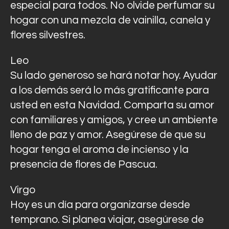
especial para todos. No olvide perfumar su
hogar con una mezcla de vainilla, canela y
flores silvestres.
Leo
Su lado generoso se hará notar hoy. Ayudar
a los demás será lo más gratificante para
usted en esta Navidad. Comparta su amor
con familiares y amigos, y cree un ambiente
lleno de paz y amor. Asegúrese de que su
hogar tenga el aroma de incienso y la
presencia de flores de Pascua.
Virgo
Hoy es un día para organizarse desde
temprano. Si planea viajar, asegúrese de