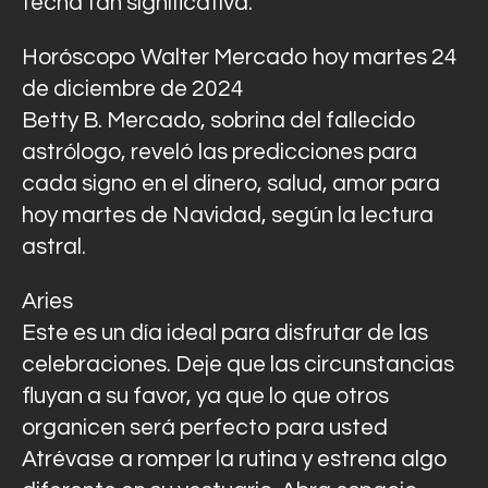
fecha tan significativa.
Horóscopo Walter Mercado hoy martes 24
de diciembre de 2024
Betty B. Mercado, sobrina del fallecido
astrólogo, reveló las predicciones para
cada signo en el dinero, salud, amor para
hoy martes de Navidad, según la lectura
astral.
Aries
Este es un día ideal para disfrutar de las
celebraciones. Deje que las circunstancias
fluyan a su favor, ya que lo que otros
organicen será perfecto para usted
Atrévase a romper la rutina y estrena algo