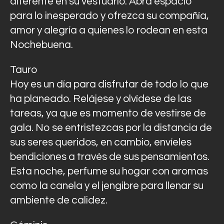
diferente en su vestuario. Abra espacio
para lo inesperado y ofrezca su compañía,
amor y alegría a quienes lo rodean en esta
Nochebuena.
Tauro
Hoy es un día para disfrutar de todo lo que
ha planeado. Relájese y olvídese de las
tareas, ya que es momento de vestirse de
gala. No se entristezcas por la distancia de
sus seres queridos, en cambio, envíeles
bendiciones a través de sus pensamientos.
Esta noche, perfume su hogar con aromas
como la canela y el jengibre para llenar su
ambiente de calidez.