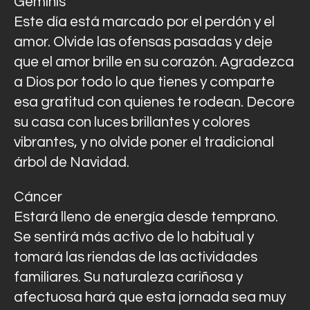
Géminis
Este día está marcado por el perdón y el
amor. Olvide las ofensas pasadas y deje
que el amor brille en su corazón. Agradezca
a Dios por todo lo que tienes y comparte
esa gratitud con quienes te rodean. Decore
su casa con luces brillantes y colores
vibrantes, y no olvide poner el tradicional
árbol de Navidad.
Cáncer
Estará lleno de energía desde temprano.
Se sentirá más activo de lo habitual y
tomará las riendas de las actividades
familiares. Su naturaleza cariñosa y
afectuosa hará que esta jornada sea muy