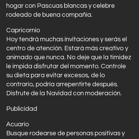
hogar con Pascuas blancas y celebre
rodeado de buena compañía.
Capricornio
Hoy tendrá muchas invitaciones y serás el
centro de atención. Estará más creativo y
animado que nunca. No deje que la timidez
le impida disfrutar del momento. Controle
su dieta para evitar excesos, de lo
contrario, podría arrepentirte después.
Disfrute de la Navidad con moderación.
Publicidad
Acuario
Busque rodearse de personas positivas y