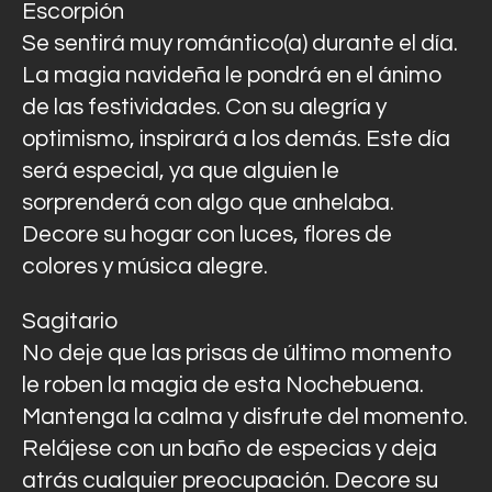
Escorpión
Se sentirá muy romántico(a) durante el día.
La magia navideña le pondrá en el ánimo
de las festividades. Con su alegría y
optimismo, inspirará a los demás. Este día
será especial, ya que alguien le
sorprenderá con algo que anhelaba.
Decore su hogar con luces, flores de
colores y música alegre.
Sagitario
No deje que las prisas de último momento
le roben la magia de esta Nochebuena.
Mantenga la calma y disfrute del momento.
Relájese con un baño de especias y deja
atrás cualquier preocupación. Decore su