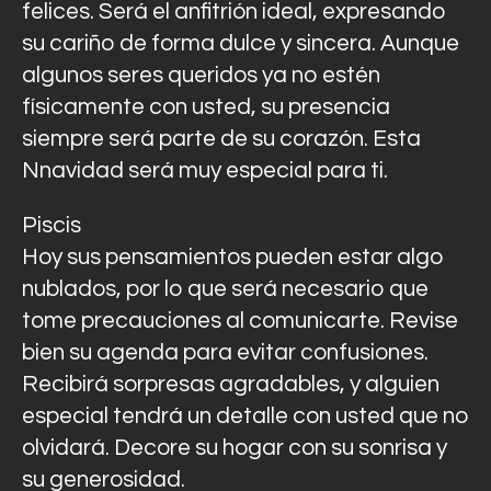
felices. Será el anfitrión ideal, expresando
su cariño de forma dulce y sincera. Aunque
algunos seres queridos ya no estén
físicamente con usted, su presencia
siempre será parte de su corazón. Esta
Nnavidad será muy especial para ti.
Piscis
Hoy sus pensamientos pueden estar algo
nublados, por lo que será necesario que
tome precauciones al comunicarte. Revise
bien su agenda para evitar confusiones.
Recibirá sorpresas agradables, y alguien
especial tendrá un detalle con usted que no
olvidará. Decore su hogar con su sonrisa y
su generosidad.