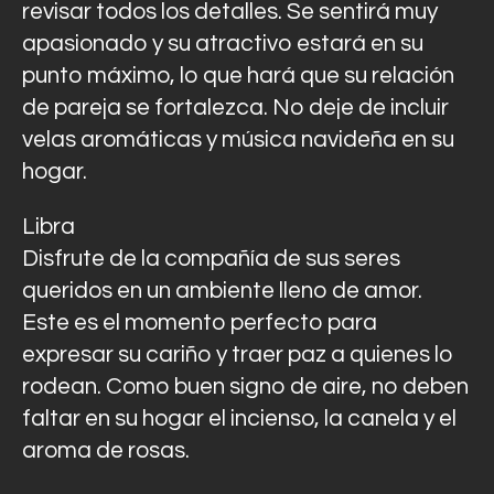
revisar todos los detalles. Se sentirá muy
apasionado y su atractivo estará en su
punto máximo, lo que hará que su relación
de pareja se fortalezca. No deje de incluir
velas aromáticas y música navideña en su
hogar.
Libra
Disfrute de la compañía de sus seres
queridos en un ambiente lleno de amor.
Este es el momento perfecto para
expresar su cariño y traer paz a quienes lo
rodean. Como buen signo de aire, no deben
faltar en su hogar el incienso, la canela y el
aroma de rosas.