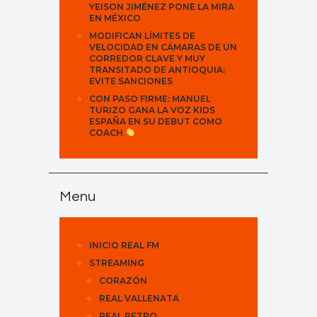
YEISON JIMÉNEZ PONE LA MIRA
EN MÉXICO
MODIFICAN LÍMITES DE
VELOCIDAD EN CÁMARAS DE UN
CORREDOR CLAVE Y MUY
TRANSITADO DE ANTIOQUIA:
EVITE SANCIONES
CON PASO FIRME: MANUEL
TURIZO GANA LA VOZ KIDS
ESPAÑA EN SU DEBUT COMO
COACH
Menu
INICIO REAL FM
STREAMING
CORAZÓN
REAL VALLENATA
REAL RETRO