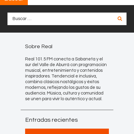
Buscar:
Sobre Real
Real 101.5 FM conecta a Sabaneta y el
sur del Valle de Aburrá con programación
musical, entretenimiento y contenidos
inspiradores. Tendencial e inclusiva,
combina clásicos nostálgicos y éxitos
modernos, reflejando los gustos de su
audiencia. Música, cultura y comunidad
se unen para vivir lo auténtico y actual.
Entradas recientes