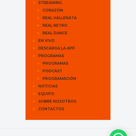
STREAMING
CORAZÓN
REAL VALLENATA
REAL RETRO
REAL DANCE
EN VIVO
DESCARGA LA APP
PROGRAMAS
PROGRAMAS
PODCAST
PROGRAMACIÓN
NOTICIAS
EQUIPO
SOBRE NOSOTROS
CONTACTOS