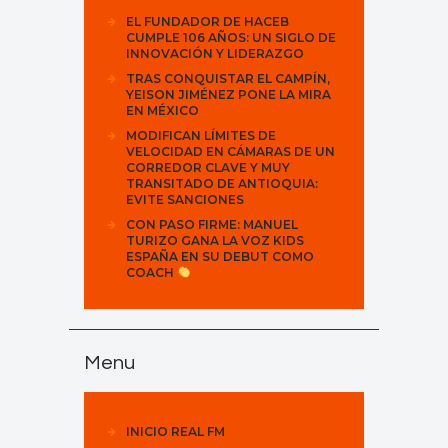
EL FUNDADOR DE HACEB
CUMPLE 106 AÑOS: UN SIGLO DE
INNOVACIÓN Y LIDERAZGO
TRAS CONQUISTAR EL CAMPÍN,
YEISON JIMÉNEZ PONE LA MIRA
EN MÉXICO
MODIFICAN LÍMITES DE
VELOCIDAD EN CÁMARAS DE UN
CORREDOR CLAVE Y MUY
TRANSITADO DE ANTIOQUIA:
EVITE SANCIONES
CON PASO FIRME: MANUEL
TURIZO GANA LA VOZ KIDS
ESPAÑA EN SU DEBUT COMO
COACH
Menu
INICIO REAL FM