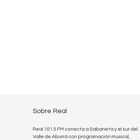
Sobre Real
Real 101.5 FM conecta a Sabaneta y el sur del
Valle de Aburrá con programación musical,