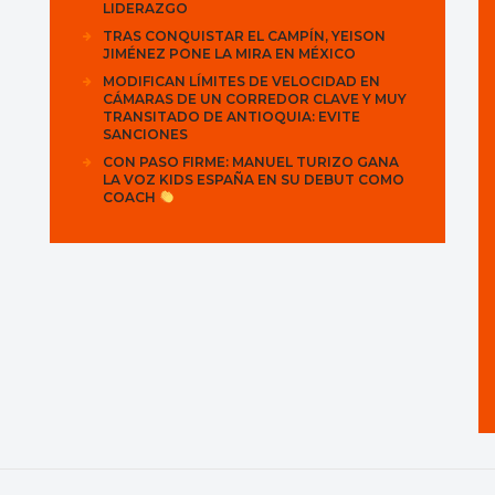
LIDERAZGO
TRAS CONQUISTAR EL CAMPÍN, YEISON
JIMÉNEZ PONE LA MIRA EN MÉXICO
MODIFICAN LÍMITES DE VELOCIDAD EN
CÁMARAS DE UN CORREDOR CLAVE Y MUY
TRANSITADO DE ANTIOQUIA: EVITE
SANCIONES
CON PASO FIRME: MANUEL TURIZO GANA
LA VOZ KIDS ESPAÑA EN SU DEBUT COMO
COACH