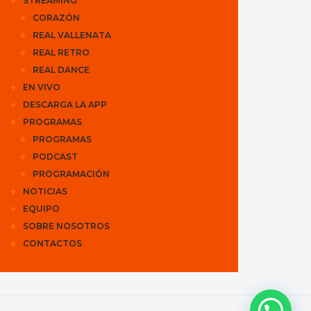
STREAMING
CORAZÓN
REAL VALLENATA
REAL RETRO
REAL DANCE
EN VIVO
DESCARGA LA APP
PROGRAMAS
PROGRAMAS
PODCAST
PROGRAMACIÓN
NOTICIAS
EQUIPO
SOBRE NOSOTROS
CONTACTOS