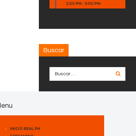
2:00 PM
-
5:00 PM
Buscar
Buscar:
enu
INICIO REAL FM