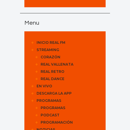
Menu
INICIO REAL FM
STREAMING
CORAZÓN
REAL VALLENATA
REAL RETRO
REAL DANCE
EN VIVO
DESCARGA LA APP
PROGRAMAS
PROGRAMAS
PODCAST
PROGRAMACIÓN
NOTICIAS