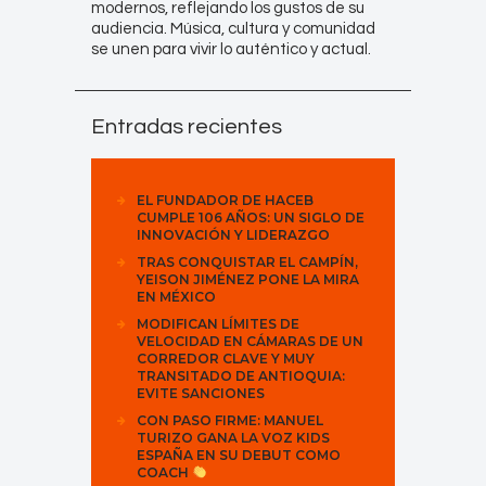
modernos, reflejando los gustos de su
audiencia. Música, cultura y comunidad
se unen para vivir lo auténtico y actual.
Entradas recientes
EL FUNDADOR DE HACEB
CUMPLE 106 AÑOS: UN SIGLO DE
INNOVACIÓN Y LIDERAZGO
TRAS CONQUISTAR EL CAMPÍN,
YEISON JIMÉNEZ PONE LA MIRA
EN MÉXICO
MODIFICAN LÍMITES DE
VELOCIDAD EN CÁMARAS DE UN
CORREDOR CLAVE Y MUY
TRANSITADO DE ANTIOQUIA:
EVITE SANCIONES
CON PASO FIRME: MANUEL
TURIZO GANA LA VOZ KIDS
ESPAÑA EN SU DEBUT COMO
COACH